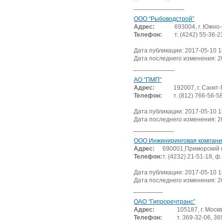
ООО “Рыбоводстрой”
Адрес:
693004, г. Южно-
Телефон:
т. (4242) 55-36-2
Дата публикации: 2017-05-10 1
Дата последнего изменения: 2
АО “ПМП”
Адрес:
192007, г. Санкт-
Телефон:
т. (812) 766-56-5
Дата публикации: 2017-05-10 1
Дата последнего изменения: 2
ООО Инжиниринговая компания
Адрес:
690001,Приморский кр
Телефон:
т. (4232) 21-51-18, ф
Дата публикации: 2017-05-10 1
Дата последнего изменения: 2
ОАО “Гипроречтранс”
Адрес:
105187, г. Москв
Телефон:
т. 369-32-06, 36