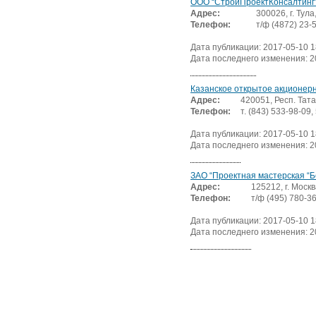
ООО “СтройПроектКонсалтинг
Адрес:
300026, г. Тула
Телефон:
т/ф (4872) 23-
Дата публикации: 2017-05-10 1
Дата последнего изменения: 2
Казанское открытое акционерн
Адрес:
420051, Респ. Тата
Телефон:
т. (843) 533-98-09
Дата публикации: 2017-05-10 1
Дата последнего изменения: 2
ЗАО “Проектная мастерская “Б
Адрес:
125212, г. Москв
Телефон:
т/ф (495) 780-3
Дата публикации: 2017-05-10 1
Дата последнего изменения: 2