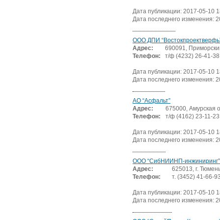
Дата публикации: 2017-05-10 1
Дата последнего изменения: 2
ООО ДПИ “Востокпроектверфь
Адрес:
690091, Приморский 
Телефон:
т/ф (4232) 26-41-38
Дата публикации: 2017-05-10 1
Дата последнего изменения: 2
АО “Асфальт”
Адрес:
675000, Амурская об
Телефон:
т/ф (4162) 23-11-23
Дата публикации: 2017-05-10 1
Дата последнего изменения: 2
ООО “СибНИИНП-инжиниринг”
Адрес:
625013, г. Тюмень
Телефон:
т. (3452) 41-66-9
Дата публикации: 2017-05-10 1
Дата последнего изменения: 2