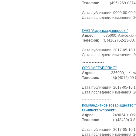
Телефон:
(495) 269-0374
Дата публикации: 0000-00-00 0
Дата последнего изменения: 2
ОАО “Амургражданпроект”
Адрес:
675000, Амурская о
Телефон:
т. (4162) 52-23-80,
Дата публикации: 2017-05-10 1
Дата последнего изменения: 2
ООО “МЕГАПОЛИС”
Адрес:
236000, г. Кал
Телефон:
т/ф (4012) 99-
Дата публикации: 2017-05-10 1
Дата последнего изменения: 2
Коммандитное товарищество “
Обнинскархпроект”
Адрес:
249034, г. Об
Телефон:
т. (48439) 3-
Дата публикации: 2017-05-10 1
Дата последнего изменения: 2