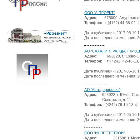
ООО “А ПРОЕКТ”
Адрес:
675000, Амурская об
Телефон:
т. (4162) 44-68-02, 
Дата публикации: 2017-05-10 1
Дата последнего изменения: 2
АО “САХАЛИНГРАЖДАНПРОЕК
Адрес:
693020, г. Южно-С
Телефон:
т. (4242) 42-46-13
Дата публикации: 2017-05-10 1
Дата последнего изменения: 2
АО “Автодорпроект”
Адрес:
693022, г. Южно-Сах
Советская, д. 11
Телефон:
т. (4242) 79-15-13, ф
Дата публикации: 2017-05-10 1
Дата последнего изменения: 2
ООО “ИНВЕСТСТРОЙ”
Адрес:
121596, г. Москв