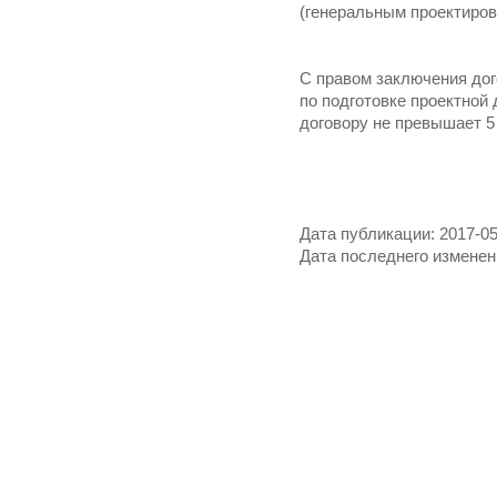
(генеральным проектиро
С правом заключения до
по подготовке проектной
договору не превышает 5 
Дата публикации: 2017-05
Дата последнего изменени