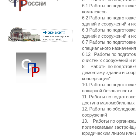
6.1 Работы по подготовк
комплексов
6.2 Работы по подготовк
зданий и сооружений и и
6.3 Работы по подготовк
зданий и сооружений и и
6.7 Работы по подготовк
специального назначения
6.12 Работы по подготов
очистных сооружений и и
8. Работы по подготовке
демонтажу зданий и соор
консервации*
10. Работы по подготовк
пожарной безопасности
11. Работы по подготовк
доступа маломобильных 
12. Работы по обследова
сооружений
13. Работы по организац
привлекаемым застройщик
юридическим лицом или