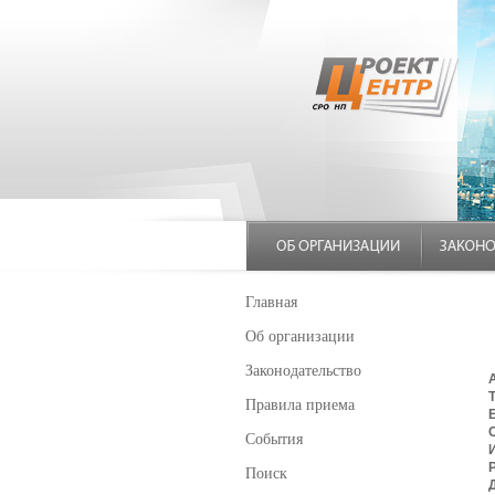
Главная
Об организации
Законодательство
Правила приема
E
События
Поиск