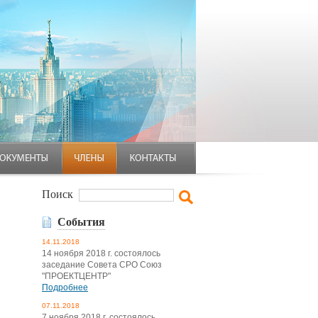
Поиск
События
14.11.2018
14 ноября 2018 г. состоялось
заседание Совета СРО Союз
"ПРОЕКТЦЕНТР"
Подробнее
07.11.2018
7 ноября 2018 г. состоялось