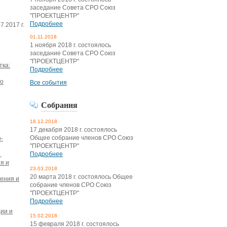
заседание Совета СРО Союз
"ПРОЕКТЦЕНТР"
Подробнее
7.2017 г.
01.11.2018
1 ноября 2018 г. состоялось
заседание Совета СРО Союз
"ПРОЕКТЦЕНТР"
тка:
Подробнее
го
Все события
Собрания
18.12.2018
17 декабря 2018 г. состоялось
Общее собрание членов СРО Союз
-
"ПРОЕКТЦЕНТР"
Подробнее
,
я и
23.03.2018
20 марта 2018 г. состоялось Общее
жения и
собрание членов СРО Союз
"ПРОЕКТЦЕНТР"
Подробнее
ции и
15.02.2018
15 февраля 2018 г. состоялось