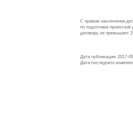
С правом заключения до
по подготовке проектной
договору не превышает 25
Дата публикации: 2017-05
Дата последнего изменени