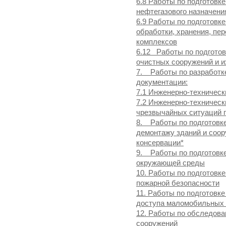
6.8 Работы по подготовк
нефтегазового назначени
6.9 Работы по подготовк
обработки, хранения, пер
комплексов
6.12 Работы по подготов
очистных сооружений и и
7. Работы по разработк
документации:
7.1 Инженерно-техническ
7.2 Инженерно-техничес
чрезвычайных ситуаций п
8. Работы по подготовке
демонтажу зданий и соор
консервации*
9. Работы по подготовке
окружающей среды
10. Работы по подготовк
пожарной безопасности
11. Работы по подготовк
доступа маломобильных 
12. Работы по обследова
сооружений