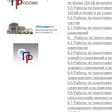
не более 110 кВ включит
5.5 Работы по подготовк
110 кВ и более и их соор
5.6 Работы по подготовк
систем
5.7 Работы по подготовк
сооружений
6. Работы по подготовке
6.1 Работы по подготовк
комплексов
6.2 Работы по подготовк
зданий и сооружений и и
6.3 Работы по подготовк
зданий и сооружений и и
6.4 Работы по подготовк
транспортного назначени
6.5 Работы по подготовк
сооружений и их комплек
6.6 Работы по подготовк
сельскохозяйственного н
6.7 Работы по подготовк
специального назначения