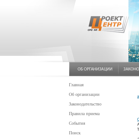
Главная
Об организации
Законодательство
Правила приема
События
Поиск