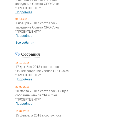
заседание Совета СРО Союз
"ПРОЕКТЦЕНТР"
Подробнее
01.11.2018
1 ноября 2018 г. состоялось
заседание Совета СРО Союз
"ПРОЕКТЦЕНТР"
Подробнее
Все события
Собрания
18.12.2018
17 декабря 2018 г. состоялось
Общее собрание членов СРО Союз
"ПРОЕКТЦЕНТР"
Подробнее
23.03.2018
20 марта 2018 г. состоялось Общее
собрание членов СРО Союз
"ПРОЕКТЦЕНТР"
Подробнее
15.02.2018
15 февраля 2018 г. состоялось