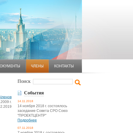
Поиск
События
Членов
14.11.2018
2009 г.
14 ноября 2018 г. состоялось
02.2019
заседание Совета СРО Союз
"ПРОЕКТЦЕНТР"
Подробнее
07.11.2018
7 ноября 2018 г. состоялось