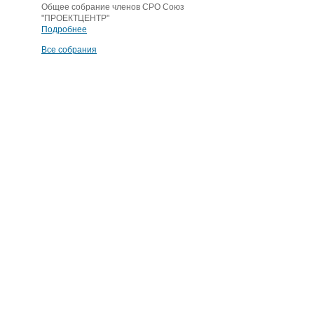
Общее собрание членов СРО Союз
"ПРОЕКТЦЕНТР"
Подробнее
Все собрания