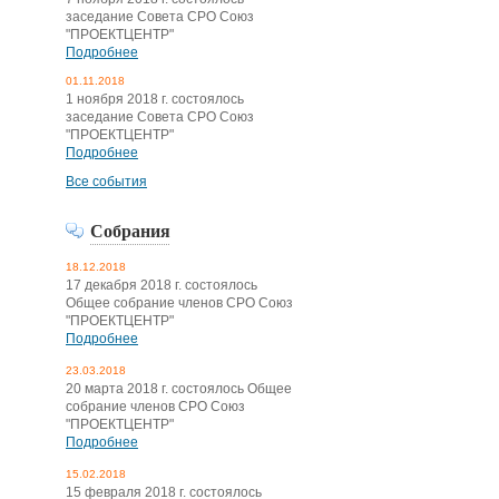
заседание Совета СРО Союз
"ПРОЕКТЦЕНТР"
Подробнее
01.11.2018
1 ноября 2018 г. состоялось
заседание Совета СРО Союз
"ПРОЕКТЦЕНТР"
Подробнее
Все события
Собрания
18.12.2018
17 декабря 2018 г. состоялось
Общее собрание членов СРО Союз
"ПРОЕКТЦЕНТР"
Подробнее
23.03.2018
20 марта 2018 г. состоялось Общее
собрание членов СРО Союз
"ПРОЕКТЦЕНТР"
Подробнее
15.02.2018
15 февраля 2018 г. состоялось