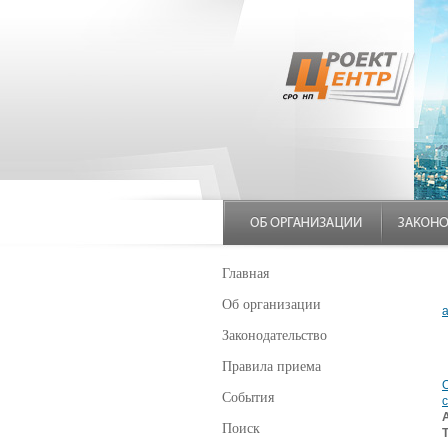
Главная
Об организации
Законодательство
Правила приема
События
Поиск