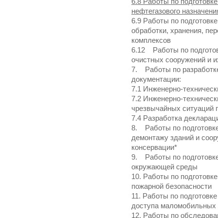
6.8 Работы по подготовк
нефтегазового назначени
6.9 Работы по подготовк
обработки, хранения, пер
комплексов
6.12 Работы по подгото
очистных сооружений и и
7. Работы по разработк
документации:
7.1 Инженерно-техническ
7.2 Инженерно-техничес
чрезвычайных ситуаций п
7.4 Разработка декларац
8. Работы по подготовке
демонтажу зданий и соор
консервации*
9. Работы по подготовке
окружающей среды
10. Работы по подготовк
пожарной безопасности
11. Работы по подготовк
доступа маломобильных 
12. Работы по обследова