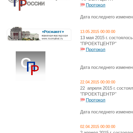
Протокол
Дата последнего изменени
13.05.2015 00:00:00
13 мая 2015 г. состояло
"ПРОЕКТЦЕНТР"
Протокол
Дата последнего изменени
22.04.2015 00:00:00
22 апреля 2015 г. состо
"ПРОЕКТЦЕНТР"
Протокол
Дата последнего изменени
02.04.2015 00:00:00
2 апреля 2015 г. состоя