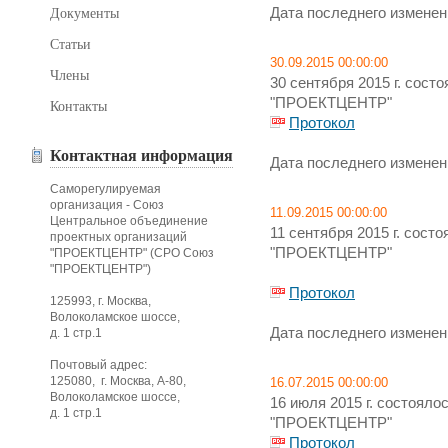
Дата последнего изменени
Документы
Статьи
30.09.2015 00:00:00
Члены
30 сентября 2015 г. сос
"ПРОЕКТЦЕНТР"
Контакты
Протокол
Контактная информация
Дата последнего изменени
Саморегулируемая
организация - Союз
11.09.2015 00:00:00
Центральное объединение
11 сентября 2015 г. сос
проектных организаций
"ПРОЕКТЦЕНТР"
"ПРОЕКТЦЕНТР" (СРО Союз
"ПРОЕКТЦЕНТР")
Протокол
125993, г. Москва,
Волоколамское шоссе,
Дата последнего изменени
д. 1 стр.1
Почтовый адрес:
125080, г. Москва, А-80,
16.07.2015 00:00:00
Волоколамское шоссе,
16 июля 2015 г. состоял
д. 1 стр.1
"ПРОЕКТЦЕНТР"
Протокол