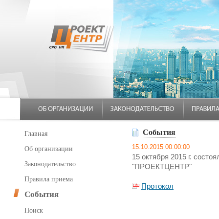
События
Главная
15.10.2015 00:00:00
Об организации
15 октября 2015 г. сост
Законодательство
"ПРОЕКТЦЕНТР"
Правила приема
Протокол
События
Поиск