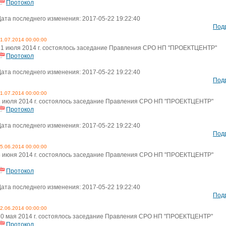
Протокол
Дата последнего изменения: 2017-05-22 19:22:40
Под
1.07.2014 00:00:00
21 июля 2014 г. состоялось заседание Правления СРО НП "ПРОЕКТЦЕНТР"
Протокол
Дата последнего изменения: 2017-05-22 19:22:40
Под
1.07.2014 00:00:00
1 июля 2014 г. состоялось заседание Правления СРО НП "ПРОЕКТЦЕНТР"
Протокол
Дата последнего изменения: 2017-05-22 19:22:40
Под
5.06.2014 00:00:00
5 июня 2014 г. состоялось заседание Правления СРО НП "ПРОЕКТЦЕНТР"
Протокол
Дата последнего изменения: 2017-05-22 19:22:40
Под
2.06.2014 00:00:00
30 мая 2014 г. состоялось заседание Правления СРО НП "ПРОЕКТЦЕНТР"
Протокол