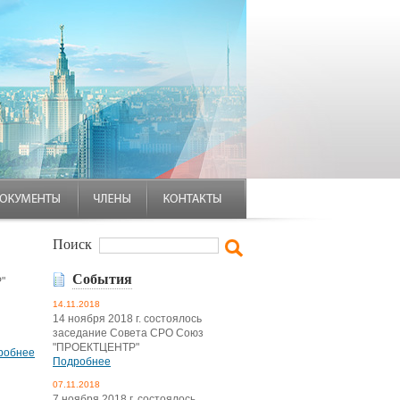
Поиск
События
"
14.11.2018
14 ноября 2018 г. состоялось
заседание Совета СРО Союз
"ПРОЕКТЦЕНТР"
робнее
Подробнее
07.11.2018
7 ноября 2018 г. состоялось