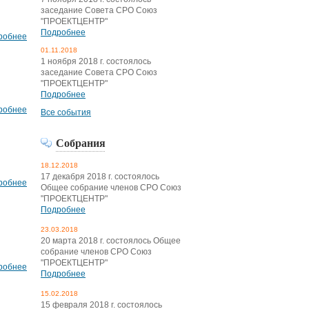
заседание Совета СРО Союз
"ПРОЕКТЦЕНТР"
Подробнее
робнее
01.11.2018
1 ноября 2018 г. состоялось
заседание Совета СРО Союз
"ПРОЕКТЦЕНТР"
Подробнее
робнее
Все события
Собрания
18.12.2018
17 декабря 2018 г. состоялось
робнее
Общее собрание членов СРО Союз
"ПРОЕКТЦЕНТР"
Подробнее
23.03.2018
20 марта 2018 г. состоялось Общее
собрание членов СРО Союз
"ПРОЕКТЦЕНТР"
робнее
Подробнее
15.02.2018
15 февраля 2018 г. состоялось