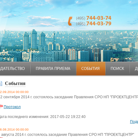
События
2.09.2014 00:00:00
12 сентября 2014 г. состоялось заседание Правления СРО НП "ПРОЕКТЦЕНТР
Протокол
Дата последнего изменения: 2017-05-22 19:22:40
Под
6.08.2014 00:00:00
6 августа 2014 г. состоялось заседание Правления СРО НП "ПРОЕКТЦЕНТР"