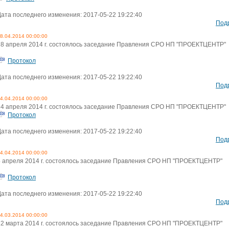
Дата последнего изменения: 2017-05-22 19:22:40
Под
8.04.2014 00:00:00
18 апреля 2014 г. состоялось заседание Правления СРО НП "ПРОЕКТЦЕНТР"
Протокол
Дата последнего изменения: 2017-05-22 19:22:40
Под
4.04.2014 00:00:00
14 апреля 2014 г. состоялось заседание Правления СРО НП "ПРОЕКТЦЕНТР"
Протокол
Дата последнего изменения: 2017-05-22 19:22:40
Под
4.04.2014 00:00:00
4 апреля 2014 г. состоялось заседание Правления СРО НП "ПРОЕКТЦЕНТР"
Протокол
Дата последнего изменения: 2017-05-22 19:22:40
Под
4.03.2014 00:00:00
12 марта 2014 г. состоялось заседание Правления СРО НП "ПРОЕКТЦЕНТР"