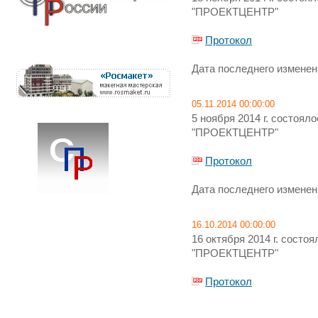
"ПРОЕКТЦЕНТР"
Протокол
Дата последнего изменени
05.11.2014 00:00:00
5 ноября 2014 г. состоя
"ПРОЕКТЦЕНТР"
Протокол
Дата последнего изменени
16.10.2014 00:00:00
16 октября 2014 г. сост
"ПРОЕКТЦЕНТР"
Протокол