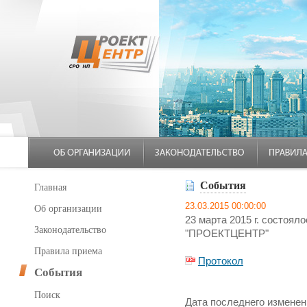
События
Главная
23.03.2015 00:00:00
Об организации
23 марта 2015 г. состоя
Законодательство
"ПРОЕКТЦЕНТР"
Правила приема
Протокол
События
Поиск
Дата последнего изменени