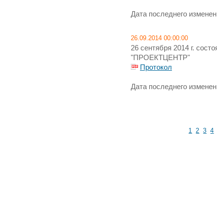
Дата последнего изменени
26.09.2014 00:00:00
26 сентября 2014 г. сос
"ПРОЕКТЦЕНТР"
Протокол
Дата последнего изменени
1
2
3
4