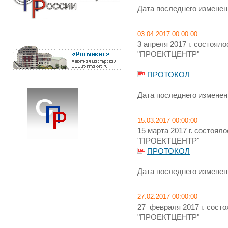
Дата последнего изменени
03.04.2017 00:00:00
3 апреля 2017 г. состоя
"ПРОЕКТЦЕНТР"
ПРОТОКОЛ
Дата последнего изменени
15.03.2017 00:00:00
15 марта 2017 г. состоя
"ПРОЕКТЦЕНТР"
ПРОТОКОЛ
Дата последнего изменени
27.02.2017 00:00:00
27 февраля 2017 г. сост
"ПРОЕКТЦЕНТР"