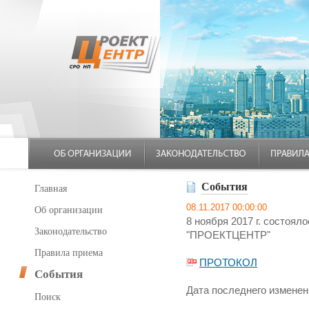
События
Главная
08.11.2017 00:00:00
Об организации
8 ноября 2017 г. состоя
Законодательство
"ПРОЕКТЦЕНТР"
Правила приема
ПРОТОКОЛ
События
Дата последнего изменени
Поиск