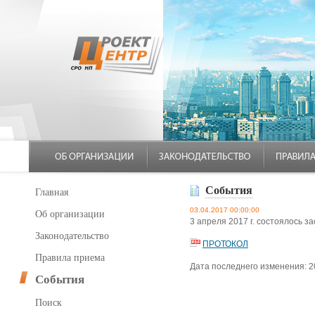
События
Главная
03.04.2017 00:00:00
Об организации
3 апреля 2017 г. состоялось
Законодательство
ПРОТОКОЛ
Правила приема
Дата последнего изменения: 2
События
Поиск