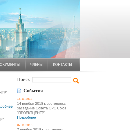
Поиск
События
НТР"
14.11.2018
14 ноября 2018 г. состоялось
дробнее
заседание Совета СРО Союз
"ПРОЕКТЦЕНТР"
Подробнее
ТР"
07.11.2018
7 ноября 2018 г. состоялось