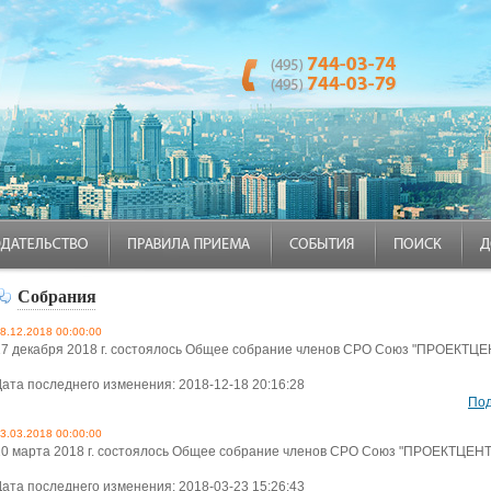
Собрания
8.12.2018 00:00:00
17 декабря 2018 г. состоялось Общее собрание членов СРО Союз "ПРОЕКТЦЕ
Дата последнего изменения: 2018-12-18 20:16:28
По
3.03.2018 00:00:00
20 марта 2018 г. состоялось Общее собрание членов СРО Союз "ПРОЕКТЦЕН
Дата последнего изменения: 2018-03-23 15:26:43