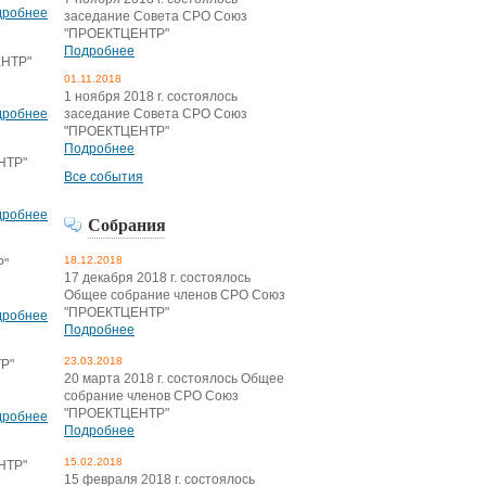
дробнее
заседание Совета СРО Союз
"ПРОЕКТЦЕНТР"
Подробнее
ЕНТР"
01.11.2018
1 ноября 2018 г. состоялось
дробнее
заседание Совета СРО Союз
"ПРОЕКТЦЕНТР"
Подробнее
НТР"
Все события
дробнее
Собрания
18.12.2018
Р"
17 декабря 2018 г. состоялось
Общее собрание членов СРО Союз
"ПРОЕКТЦЕНТР"
дробнее
Подробнее
23.03.2018
ТР"
20 марта 2018 г. состоялось Общее
собрание членов СРО Союз
"ПРОЕКТЦЕНТР"
дробнее
Подробнее
15.02.2018
НТР"
15 февраля 2018 г. состоялось