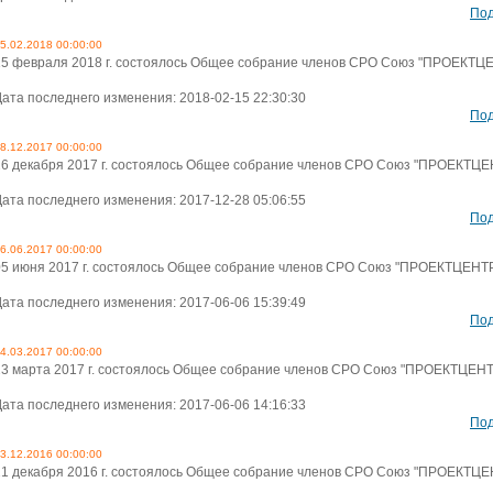
По
5.02.2018 00:00:00
15 февраля 2018 г. состоялось Общее собрание членов СРО Союз "ПРОЕКТЦ
Дата последнего изменения: 2018-02-15 22:30:30
По
8.12.2017 00:00:00
26 декабря 2017 г. состоялось Общее собрание членов СРО Союз "ПРОЕКТЦЕ
Дата последнего изменения: 2017-12-28 05:06:55
По
6.06.2017 00:00:00
05 июня 2017 г. состоялось Общее собрание членов СРО Союз "ПРОЕКТЦЕНТ
Дата последнего изменения: 2017-06-06 15:39:49
По
4.03.2017 00:00:00
23 марта 2017 г. состоялось Общее собрание членов СРО Союз "ПРОЕКТЦЕН
Дата последнего изменения: 2017-06-06 14:16:33
По
3.12.2016 00:00:00
21 декабря 2016 г. состоялось Общее собрание членов СРО Союз "ПРОЕКТЦЕ