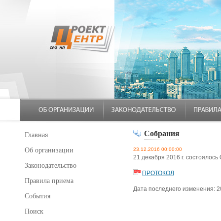
Собрания
Главная
Об организации
23.12.2016 00:00:00
21 декабря 2016 г. состояло
Законодательство
ПРОТОКОЛ
Правила приема
Дата последнего изменения: 2
События
Поиск