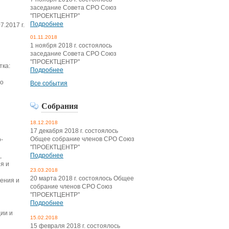
заседание Совета СРО Союз
"ПРОЕКТЦЕНТР"
Подробнее
7.2017 г.
01.11.2018
1 ноября 2018 г. состоялось
заседание Совета СРО Союз
"ПРОЕКТЦЕНТР"
тка:
Подробнее
го
Все события
Собрания
18.12.2018
17 декабря 2018 г. состоялось
Общее собрание членов СРО Союз
-
"ПРОЕКТЦЕНТР"
Подробнее
,
я и
23.03.2018
20 марта 2018 г. состоялось Общее
жения и
собрание членов СРО Союз
"ПРОЕКТЦЕНТР"
Подробнее
ции и
15.02.2018
15 февраля 2018 г. состоялось