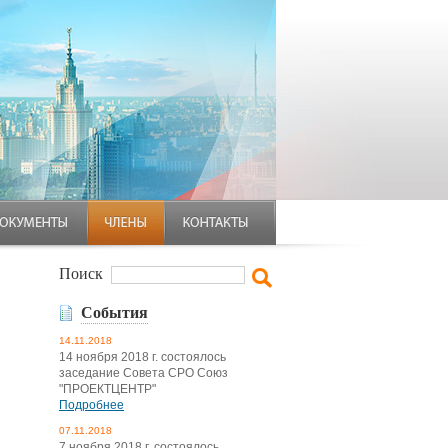
Поиск
События
14.11.2018
14 ноября 2018 г. состоялось
заседание Совета СРО Союз
"ПРОЕКТЦЕНТР"
Подробнее
07.11.2018
7 ноября 2018 г. состоялось