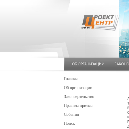
Главная
Об организации
Законодательство
Правила приема
E
События
Поиск