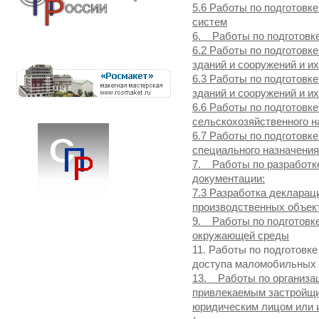
5.6 Работы по подготовк
систем
6. Работы по подготовке
6.2 Работы по подготовк
зданий и сооружений и и
6.3 Работы по подготовк
зданий и сооружений и и
6.6 Работы по подготовк
сельскохозяйственного н
6.7 Работы по подготовк
специального назначения
7. Работы по разработк
документации:
7.3 Разработка деклара
производственных объек
9. Работы по подготовке
окружающей среды
11. Работы по подготовк
доступа маломобильных 
13. Работы по организац
привлекаемым застройщик
юридическим лицом или