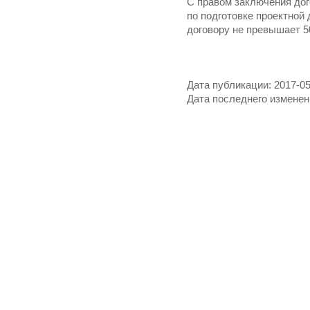
С правом заключения до
по подготовке проектной
договору не превышает 50
Дата публикации: 2017-05
Дата последнего изменени