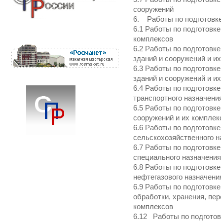
сооружений
6. Работы по подготовке
6.1 Работы по подготовк
комплексов
6.2 Работы по подготовк
зданий и сооружений и и
6.3 Работы по подготовк
зданий и сооружений и и
6.4 Работы по подготовк
транспортного назначени
6.5 Работы по подготовк
сооружений и их комплек
6.6 Работы по подготовк
сельскохозяйственного н
6.7 Работы по подготовк
специального назначения
6.8 Работы по подготовк
нефтегазового назначени
6.9 Работы по подготовк
обработки, хранения, пер
комплексов
6.12 Работы по подготов