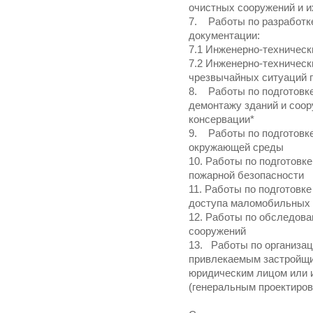
очистных сооружений и и
7. Работы по разработк
документации:
7.1 Инженерно-техническ
7.2 Инженерно-техничес
чрезвычайных ситуаций п
8. Работы по подготовке
демонтажу зданий и соор
консервации*
9. Работы по подготовке
окружающей среды
10. Работы по подготовк
пожарной безопасности
11. Работы по подготовк
доступа маломобильных 
12. Работы по обследова
сооружений
13. Работы по организац
привлекаемым застройщик
юридическим лицом или
(генеральным проектиро