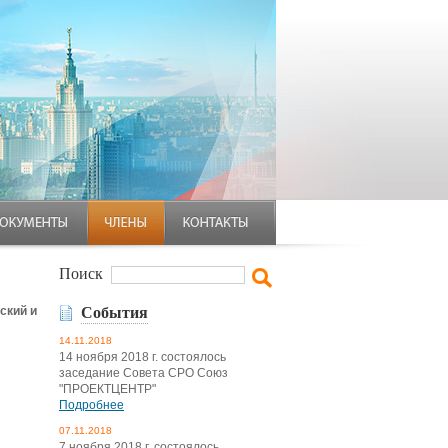
Поиск
ский и
События
14.11.2018
14 ноября 2018 г. состоялось
заседание Совета СРО Союз
"ПРОЕКТЦЕНТР"
Подробнее
07.11.2018
7 ноября 2018 г. состоялось