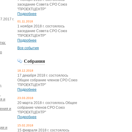
заседание Совета СРО Союз
"ПРОЕКТЦЕНТР"
Подробнее
7.2017 г.
01.11.2018
1 ноября 2018 г. состоялось
заседание Совета СРО Союз
"ПРОЕКТЦЕНТР"
Подробнее
тка:
Все события
го
Собрания
18.12.2018
17 декабря 2018 г. состоялось
Общее собрание членов СРО Союз
"ПРОЕКТЦЕНТР"
-
Подробнее
,
23.03.2018
я и
20 марта 2018 г. состоялось Общее
собрание членов СРО Союз
жения и
"ПРОЕКТЦЕНТР"
Подробнее
15.02.2018
ции и
15 февраля 2018 г. состоялось