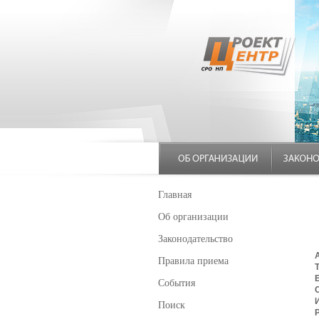
Главная
Об организации
Законодательство
Правила приема
E
События
Поиск