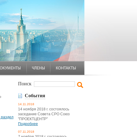
Поиск
События
Р
14.11.2018
14 ноября 2018 г. состоялось
заседание Совета СРО Союз
в раздел
"ПРОЕКТЦЕНТР"
Подробнее
07.11.2018
7 ноября 2018 г. состоялось