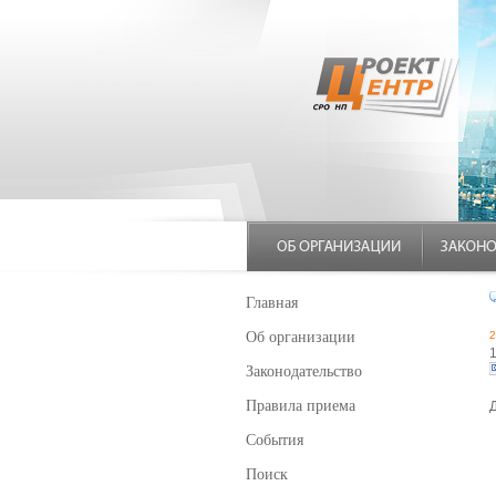
Главная
Об организации
2
Законодательство
Правила приема
События
Поиск