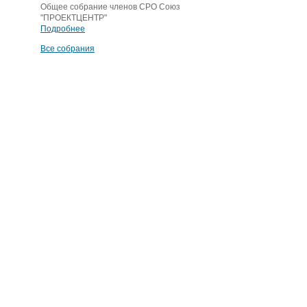
Общее собрание членов СРО Союз
"ПРОЕКТЦЕНТР"
Подробнее
Все собрания