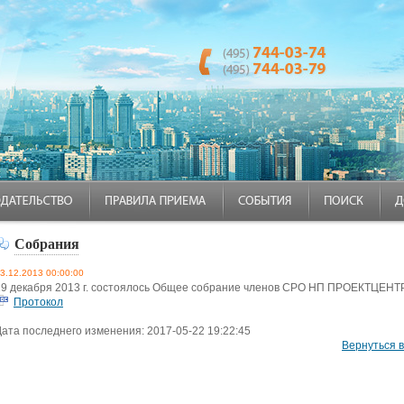
Собрания
3.12.2013 00:00:00
19 декабря 2013 г. состоялось Общее собрание членов СРО НП ПРОЕКТЦЕНТ
Протокол
Дата последнего изменения: 2017-05-22 19:22:45
Вернуться 