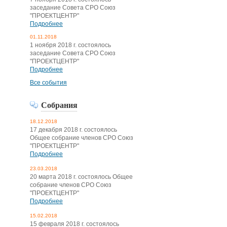
заседание Совета СРО Союз
"ПРОЕКТЦЕНТР"
Подробнее
01.11.2018
1 ноября 2018 г. состоялось
заседание Совета СРО Союз
"ПРОЕКТЦЕНТР"
Подробнее
Все события
Собрания
18.12.2018
17 декабря 2018 г. состоялось
Общее собрание членов СРО Союз
"ПРОЕКТЦЕНТР"
Подробнее
23.03.2018
20 марта 2018 г. состоялось Общее
собрание членов СРО Союз
"ПРОЕКТЦЕНТР"
Подробнее
15.02.2018
15 февраля 2018 г. состоялось