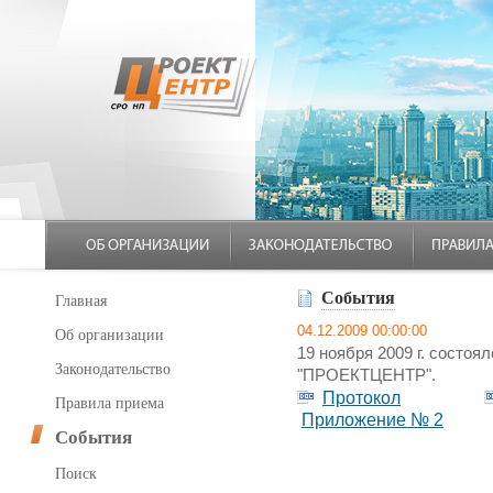
События
Главная
04.12.2009 00:00:00
Об организации
19 ноября 2009 г. состо
Законодательство
"ПРОЕКТЦЕНТР".
Протокол
Правила приема
Приложение № 2
События
Поиск