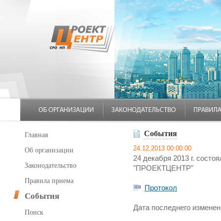
События
Главная
24.12.2013 00:00:00
Об организации
24 декабря 2013 г. сост
Законодательство
"ПРОЕКТЦЕНТР"
Правила приема
Протокол
События
Дата последнего изменени
Поиск