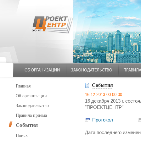
События
Главная
16.12.2013 00:00:00
Об организации
16 декабря 2013 г. сост
Законодательство
"ПРОЕКТЦЕНТР"
Правила приема
Протокол
События
Дата последнего изменени
Поиск