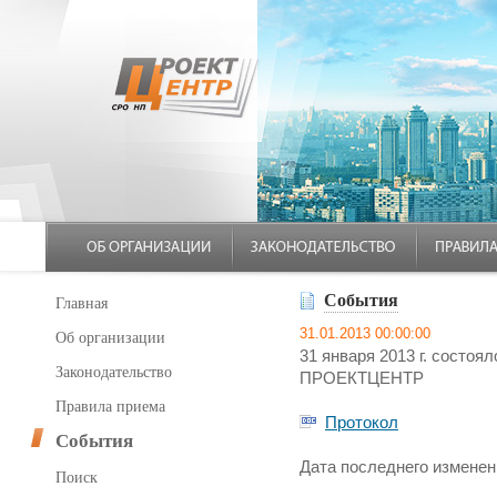
События
Главная
31.01.2013 00:00:00
Об организации
31 января 2013 г. состо
Законодательство
ПРОЕКТЦЕНТР
Правила приема
Протокол
События
Дата последнего изменени
Поиск