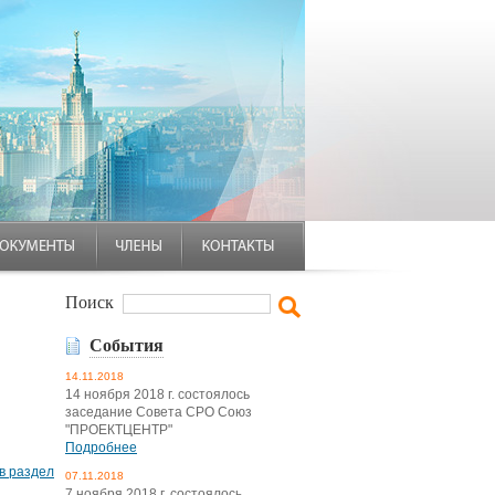
Поиск
События
14.11.2018
14 ноября 2018 г. состоялось
заседание Совета СРО Союз
"ПРОЕКТЦЕНТР"
Подробнее
в раздел
07.11.2018
7 ноября 2018 г. состоялось