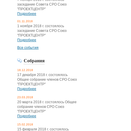
заседание Совета СРО Союз
"ПРОЕКТЦЕНТР"
Подробнее
01.11.2018
1 ноября 2018 г. состоялось
заседание Совета СРО Союз
"ПРОЕКТЦЕНТР"
Подробнее
Все события
Собрания
18.12.2018
17 декабря 2018 г. состоялось
Общее собрание членов СРО Союз
"ПРОЕКТЦЕНТР"
Подробнее
23.03.2018
20 марта 2018 г. состоялось Общее
собрание членов СРО Союз
"ПРОЕКТЦЕНТР"
Подробнее
15.02.2018
15 февраля 2018 г. состоялось