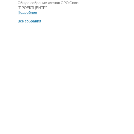
Общее собрание членов СРО Союз
"ПРОЕКТЦЕНТР"
Подробнее
Все собрания