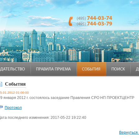
События
5.01.2012 01:00:00
19 января 2012 г. состоялось заседание Правления СРО НП ПРОЕКТЦЕНТР
Протокол
Дата последнего изменения: 2017-05-22 19:22:40
Вернуться 