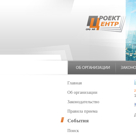
Главная
2
Об организации
Законодательство
Правила приема
События
Поиск