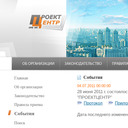
События
Главная
04.07.2011 00:00:00
Об организации
28 июня 2011 г. состоял
Законодательство
"ПРОЕКТЦЕНТР"
Протокол
Прило
Правила приема
События
Дата последнего изменени
Поиск