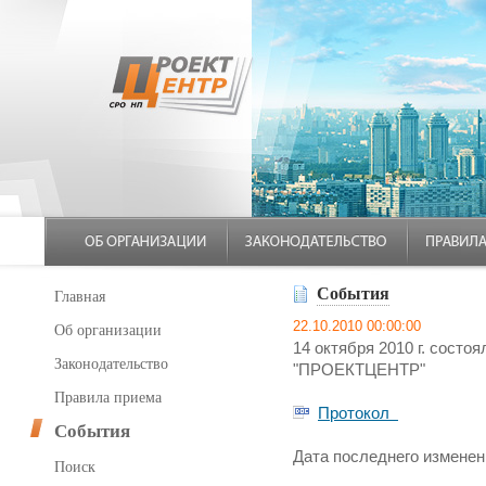
События
Главная
22.10.2010 00:00:00
Об организации
14 октября 2010 г. сост
Законодательство
"ПРОЕКТЦЕНТР"
Правила приема
Протокол
События
Дата последнего изменени
Поиск