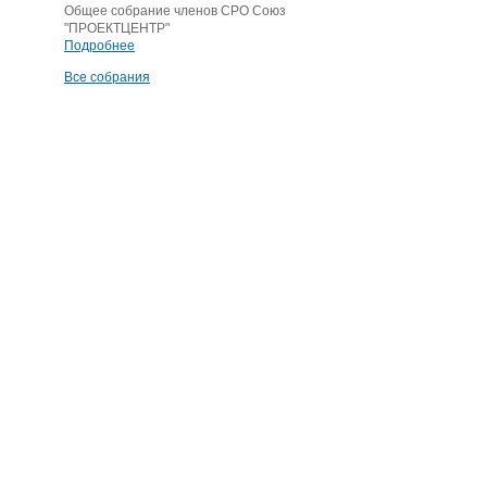
Общее собрание членов СРО Союз
"ПРОЕКТЦЕНТР"
Подробнее
Все собрания