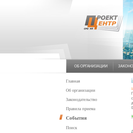
Главная
1
Об организации
Законодательство
Правила приема
События
Поиск