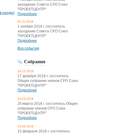
заседание Совета СРО Союз
"ПРОЕКТЦЕНТР"
в раздел
Подробнее
01.11.2018
1 ноября 2018 г. состоялось
заседание Совета СРО Союз
"ПРОЕКТЦЕНТР"
Подробнее
Все события
Собрания
18.12.2018
17 декабря 2018 г. состоялось
Общее собрание членов СРО Союз
"ПРОЕКТЦЕНТР"
Подробнее
23.03.2018
20 марта 2018 г. состоялось Общее
собрание членов СРО Союз
"ПРОЕКТЦЕНТР"
Подробнее
15.02.2018
15 февраля 2018 г. состоялось