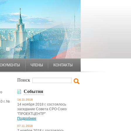
Поиск
События
го
14.11.2018
0 г. №
14 ноября 2018 г. состоялось
заседание Совета СРО Союз
"ПРОЕКТЦЕНТР"
Подробнее
07.11.2018
7 ноября 2018 г. состоялось