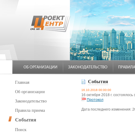
События
Главная
16.10.2018 00:00:00
Об организации
16 октября 2018 г. состояло
Протокол
Законодательство
Дата последнего изменения: 2
Правила приема
События
Поиск