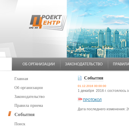
События
Главная
01.12.2016 00:00:00
Об организации
1 декабря 2016 г. состоялос
Законодательство
ПРОТОКОЛ
Правила приема
Дата последнего изменения: 2
События
Поиск