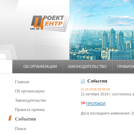
События
Главная
11.10.2016 00:00:00
Об организации
11 октября 2016 г. состояло
Законодательство
ПРОТОКОЛ
Правила приема
Дата последнего изменения: 2
События
Поиск