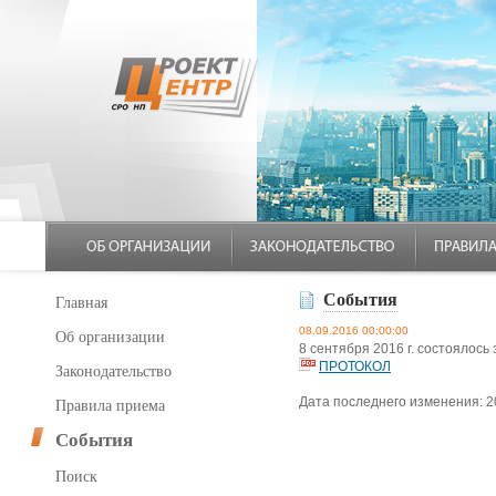
События
Главная
08.09.2016 00:00:00
Об организации
8 сентября 2016 г. состояло
ПРОТОКОЛ
Законодательство
Дата последнего изменения: 2
Правила приема
События
Поиск