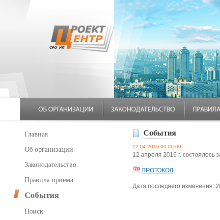
События
Главная
12.04.2016 00:00:00
Об организации
12 апреля 2016 г. состоялос
Законодательство
ПРОТОКОЛ
Правила приема
Дата последнего изменения: 2
События
Поиск